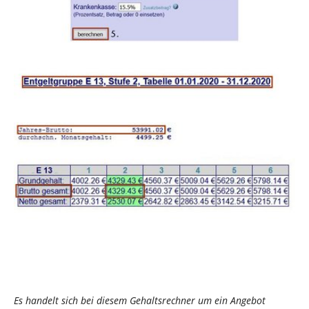
Es handelt sich bei diesem Gehaltsrechner um ein Angebot