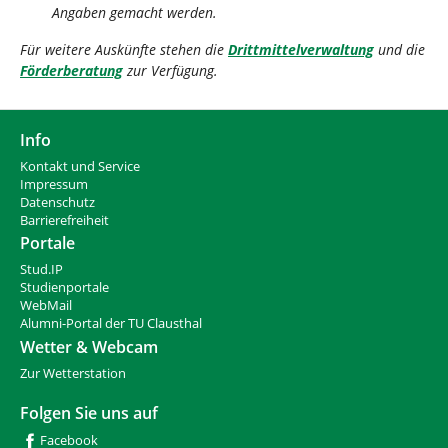
Angaben gemacht werden.
Für weitere Auskünfte stehen die
Drittmittelverwaltung
und die
Förderberatung
zur Verfügung.
Info
Kontakt und Service
Impressum
Datenschutz
Barrierefreiheit
Portale
Stud.IP
Studienportale
WebMail
Alumni-Portal der TU Clausthal
Wetter & Webcam
Zur Wetterstation
Folgen Sie uns auf
Facebook