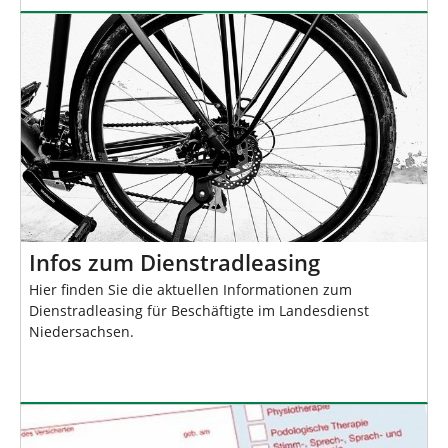
Infos zum Dienstradleasing
Hier finden Sie die aktuellen Informationen zum
Dienstradleasing für Beschäftigte im Landesdienst
Niedersachsen.