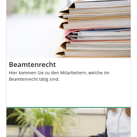
Beamtenrecht
Hier kommen Sie zu den Mitarbeitern, welche im
Beamtenrecht tätig sind.