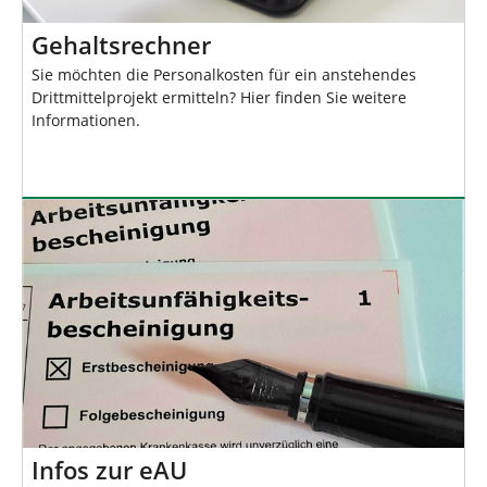
Gehaltsrechner
Sie möchten die Personalkosten für ein anstehendes
Drittmittelprojekt ermitteln? Hier finden Sie weitere
Informationen.
Infos zur eAU