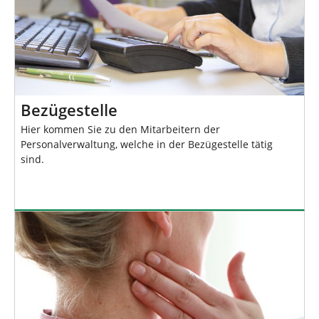
Bezügestelle
Hier kommen Sie zu den Mitarbeitern der
Personalverwaltung, welche in der Bezügestelle tätig
sind.