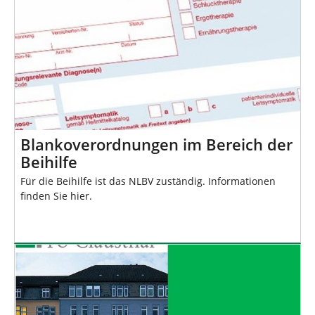
Blankoverordnungen im Bereich der
Beihilfe
Für die Beihilfe ist das NLBV zuständig. Informationen
finden Sie hier.