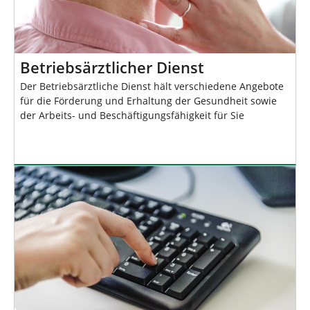
Betriebsärztlicher Dienst
Der Betriebsärztliche Dienst hält verschiedene Angebote
für die Förderung und Erhaltung der Gesundheit sowie
der Arbeits- und Beschäftigungsfähigkeit für Sie