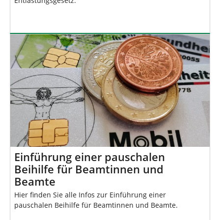
Entlastungsgesetz.
Einführung einer pauschalen
Beihilfe für Beamtinnen und
Beamte
Hier finden Sie alle Infos zur Einführung einer
pauschalen Beihilfe für Beamtinnen und Beamte.