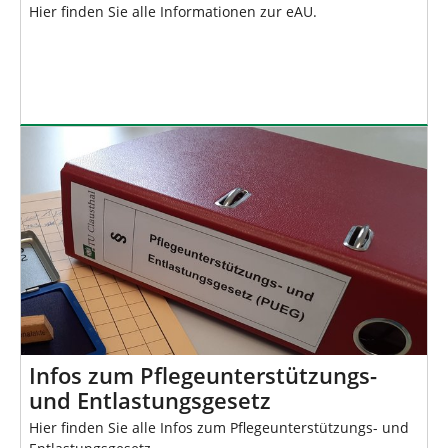
Hier finden Sie alle Informationen zur eAU.
Infos zum Pflegeunterstützungs-
und Entlastungsgesetz
Hier finden Sie alle Infos zum Pflegeunterstützungs- und