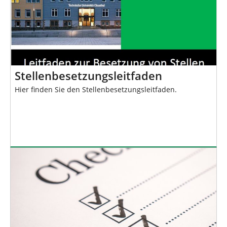
Stellenbesetzungsleitfaden
Hier finden Sie den Stellenbesetzungsleitfaden.