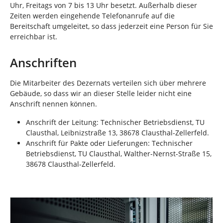
Uhr, Freitags von 7 bis 13 Uhr besetzt. Außerhalb dieser
Zeiten werden eingehende Telefonanrufe auf die
Bereitschaft umgeleitet, so dass jederzeit eine Person für Sie
erreichbar ist.
Anschriften
Die Mitarbeiter des Dezernats verteilen sich über mehrere
Gebäude, so dass wir an dieser Stelle leider nicht eine
Anschrift nennen können.
Anschrift der Leitung: Technischer Betriebsdienst, TU
Clausthal, Leibnizstraße 13, 38678 Clausthal-Zellerfeld.
Anschrift für Pakte oder Lieferungen: Technischer
Betriebsdienst, TU Clausthal, Walther-Nernst-Straße 15,
38678 Clausthal-Zellerfeld.