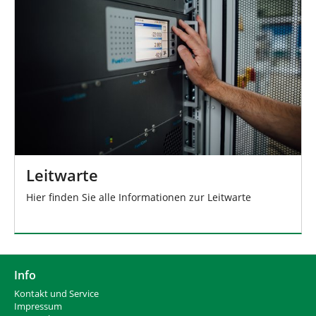
Leitwarte
Hier finden Sie alle Informationen zur Leitwarte
Info
Kontakt und Service
Impressum